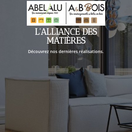
L'ALLIANCE DES
MATIÈRES
Découvrez nos dernières réalisations.