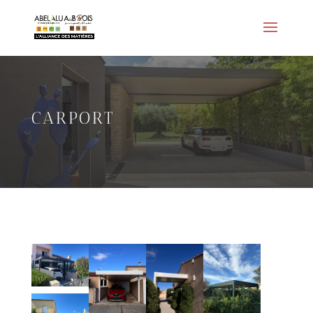
CARPORT