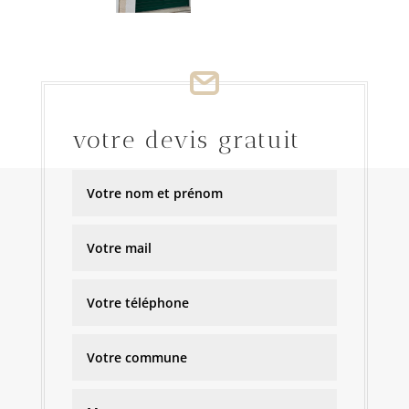
votre devis gratuit